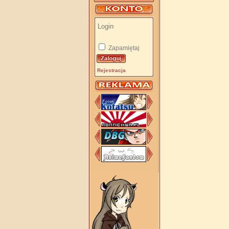
Zapamiętaj
Rejestracja