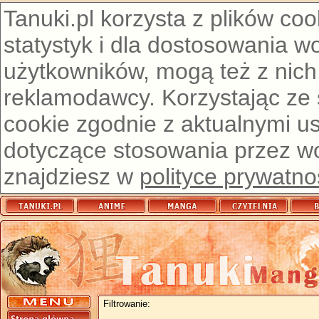
Tanuki.pl korzysta z plików co
statystyk i dla dostosowania w
użytkowników, mogą też z nich
reklamodawcy. Korzystając ze
cookie zgodnie z aktualnymi u
dotyczące stosowania przez wor
znajdziesz w
polityce prywatno
Filtrowanie: