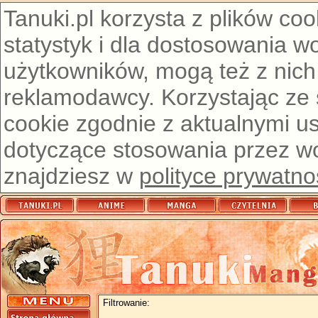
Tanuki.pl korzysta z plików co
statystyk i dla dostosowania w
użytkowników, mogą też z nich
reklamodawcy. Korzystając ze
cookie zgodnie z aktualnymi u
dotyczące stosowania przez wor
znajdziesz w
polityce prywatno
Filtrowanie: