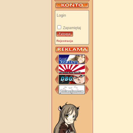
Zapamiętaj
Rejestracja