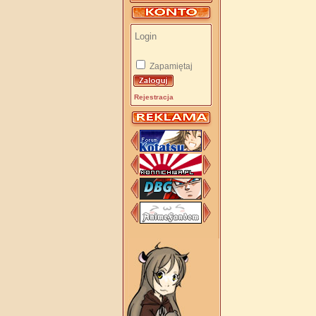
Zapamiętaj
Rejestracja