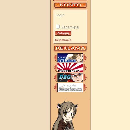
Zapamiętaj
Rejestracja