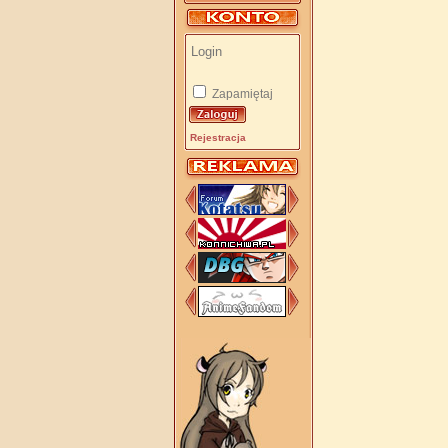
Zapamiętaj
Rejestracja