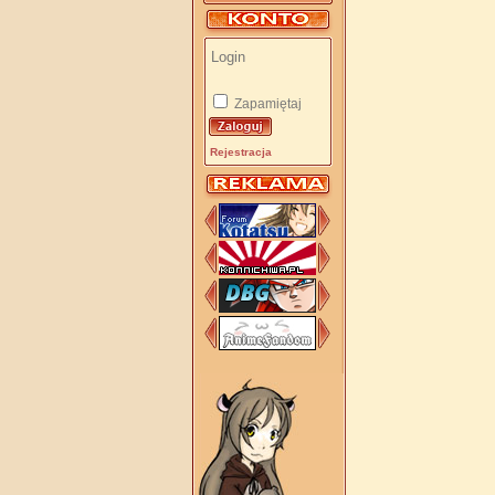
Zapamiętaj
Rejestracja