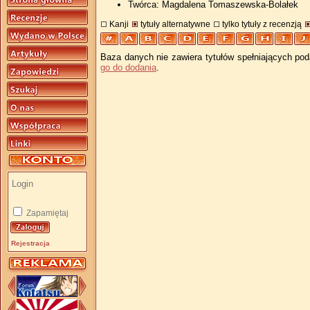
Twórca: Magdalena Tomaszewska-Bolałek
Kanji
tytuły alternatywne
tylko tytuły z recenzją
Baza danych nie zawiera tytułów spełniających pod
go do dodania
.
Zapamiętaj
Rejestracja