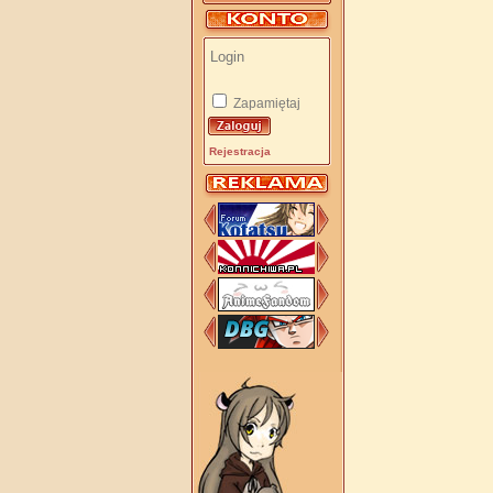
Zapamiętaj
Rejestracja