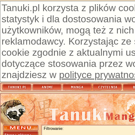
Tanuki.pl korzysta z plików co
statystyk i dla dostosowania w
użytkowników, mogą też z nich
reklamodawcy. Korzystając ze
cookie zgodnie z aktualnymi u
dotyczące stosowania przez wor
znajdziesz w
polityce prywatno
Filtrowanie: