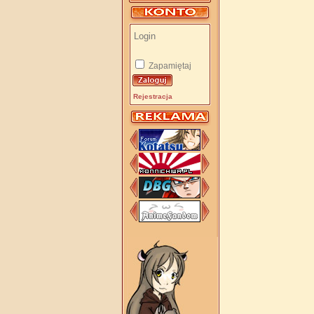
Zapamiętaj
Rejestracja