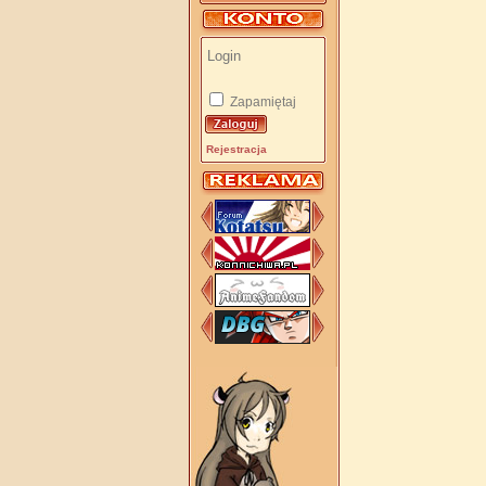
Zapamiętaj
Rejestracja