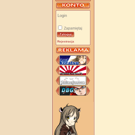
Zapamiętaj
Rejestracja