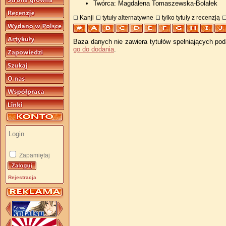
Twórca: Magdalena Tomaszewska-Bolałek
Kanji
tytuły alternatywne
tylko tytuły z recenzją
Baza danych nie zawiera tytułów spełniających pod
go do dodania
.
Zapamiętaj
Rejestracja