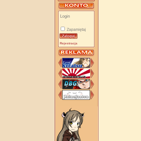
Zapamiętaj
Rejestracja