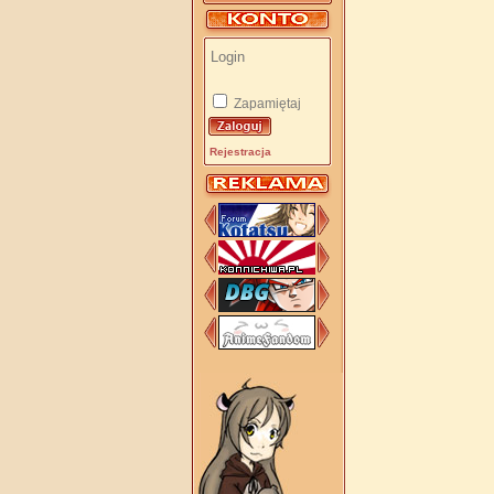
Zapamiętaj
Rejestracja