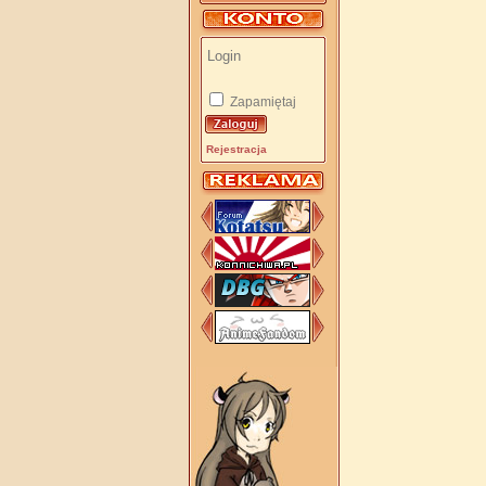
Zapamiętaj
Rejestracja