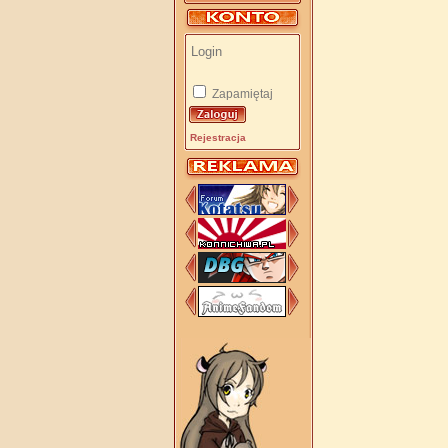
Zapamiętaj
Rejestracja