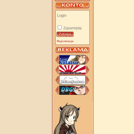
Zapamiętaj
Rejestracja