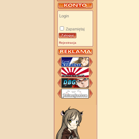
Zapamiętaj
Rejestracja