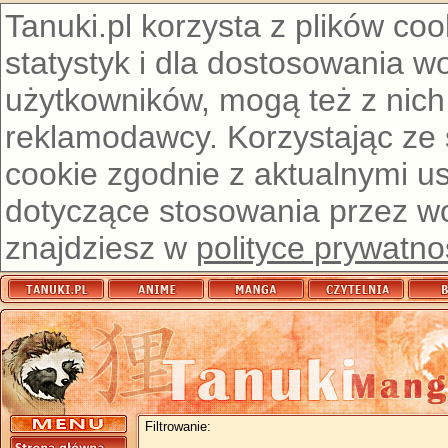
Tanuki.pl korzysta z plików co
statystyk i dla dostosowania w
użytkowników, mogą też z nich
reklamodawcy. Korzystając ze
cookie zgodnie z aktualnymi u
dotyczące stosowania przez wor
znajdziesz w
polityce prywatno
Filtrowanie: