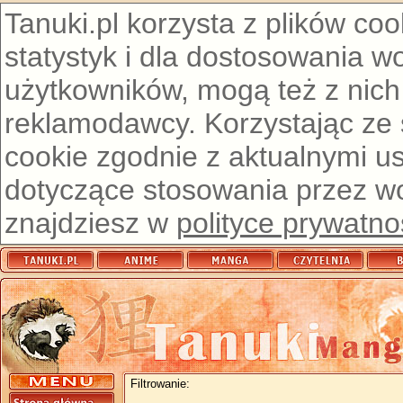
Tanuki.pl korzysta z plików co
statystyk i dla dostosowania w
użytkowników, mogą też z nich
reklamodawcy. Korzystając ze
cookie zgodnie z aktualnymi u
dotyczące stosowania przez wor
znajdziesz w
polityce prywatno
Filtrowanie: