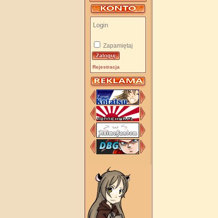
Zapamiętaj
Rejestracja