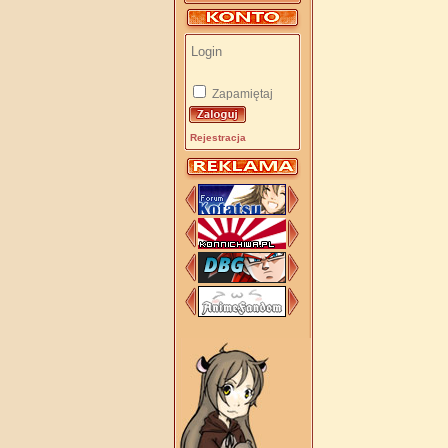
Zapamiętaj
Rejestracja