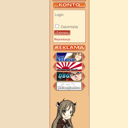
Zapamiętaj
Rejestracja