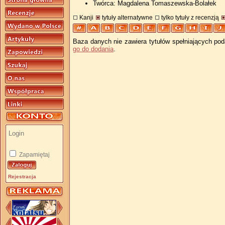
Twórca: Magdalena Tomaszewska-Bolałek
Kanji
tytuły alternatywne
tylko tytuły z recenzją
Baza danych nie zawiera tytułów spełniających pod
go do dodania
.
Zapamiętaj
Rejestracja