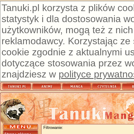
Tanuki.pl korzysta z plików co
statystyk i dla dostosowania w
użytkowników, mogą też z nich
reklamodawcy. Korzystając ze
cookie zgodnie z aktualnymi u
dotyczące stosowania przez wor
znajdziesz w
polityce prywatno
Filtrowanie: