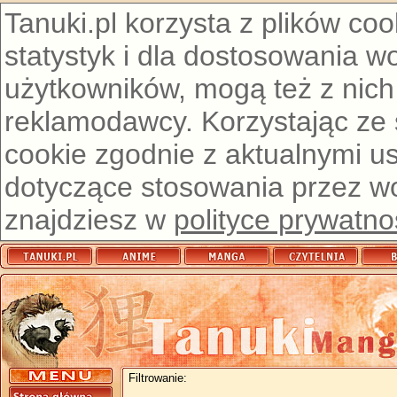
Tanuki.pl korzysta z plików co
statystyk i dla dostosowania w
użytkowników, mogą też z nich
reklamodawcy. Korzystając ze
cookie zgodnie z aktualnymi u
dotyczące stosowania przez wor
znajdziesz w
polityce prywatno
Filtrowanie: