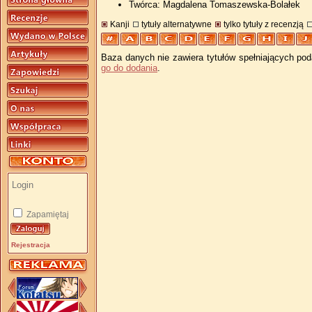
Twórca: Magdalena Tomaszewska-Bolałek
Kanji
tytuły alternatywne
tylko tytuły z recenzją
Baza danych nie zawiera tytułów spełniających pod
go do dodania
.
Zapamiętaj
Rejestracja