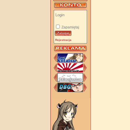
Zapamiętaj
Rejestracja