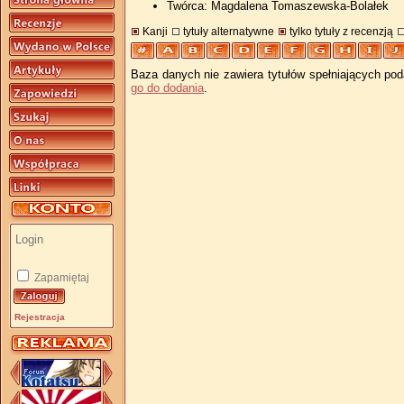
Twórca: Magdalena Tomaszewska-Bolałek
Kanji
tytuły alternatywne
tylko tytuły z recenzją
Baza danych nie zawiera tytułów spełniających pod
go do dodania
.
Zapamiętaj
Rejestracja