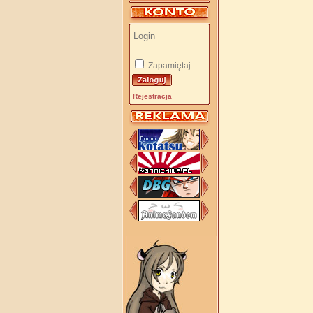
Zapamiętaj
Rejestracja