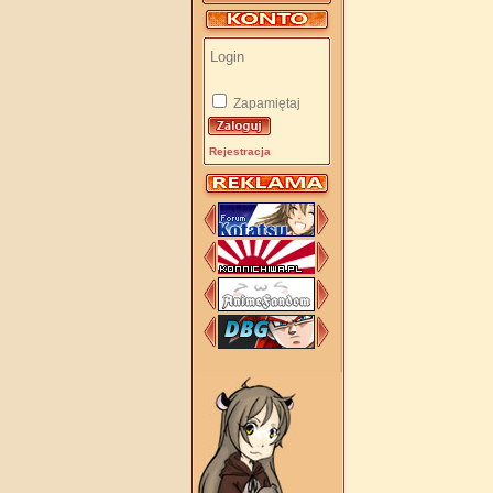
Zapamiętaj
Rejestracja