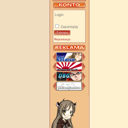
Zapamiętaj
Rejestracja