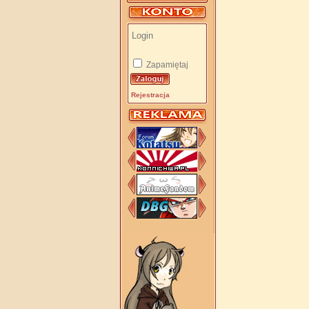
Zapamiętaj
Rejestracja