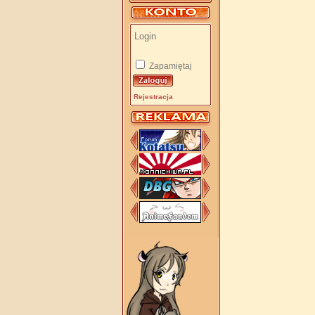
Zapamiętaj
Rejestracja