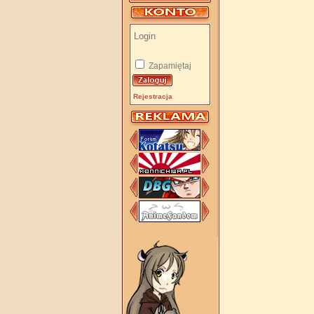
Zapamiętaj
Rejestracja