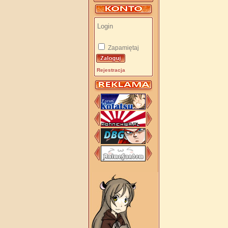
Zapamiętaj
Rejestracja