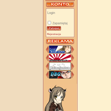
Zapamiętaj
Rejestracja