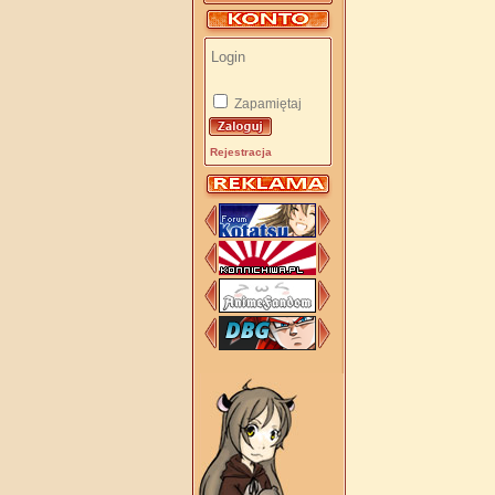
Zapamiętaj
Rejestracja