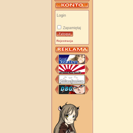
Zapamiętaj
Rejestracja