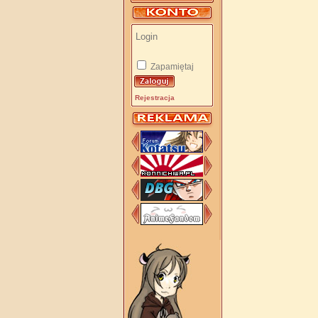
Zapamiętaj
Rejestracja