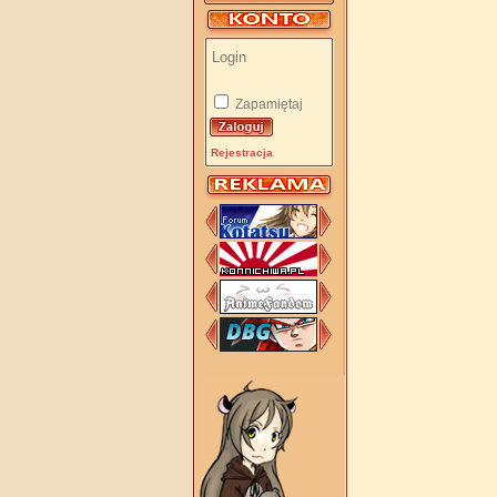
Zapamiętaj
Rejestracja