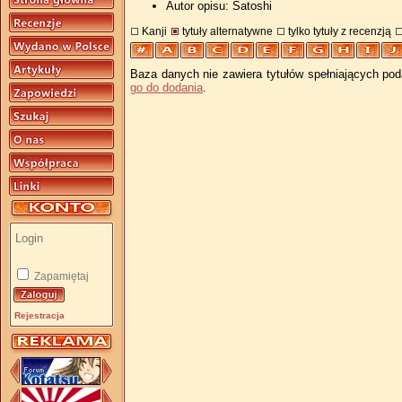
Autor opisu: Satoshi
Kanji
tytuły alternatywne
tylko tytuły z recenzją
Baza danych nie zawiera tytułów spełniających pod
go do dodania
.
Zapamiętaj
Rejestracja