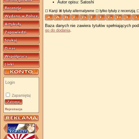
Autor opisu: Satoshi
Kanji
tytuły alternatywne
tylko tytuły z recenzją
Baza danych nie zawiera tytułów spełniających pod
go do dodania
.
Zapamiętaj
Rejestracja