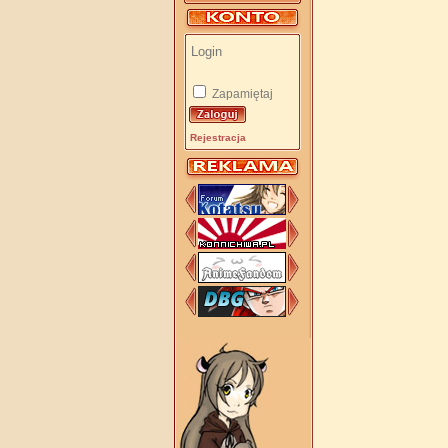
Zapamiętaj
Rejestracja