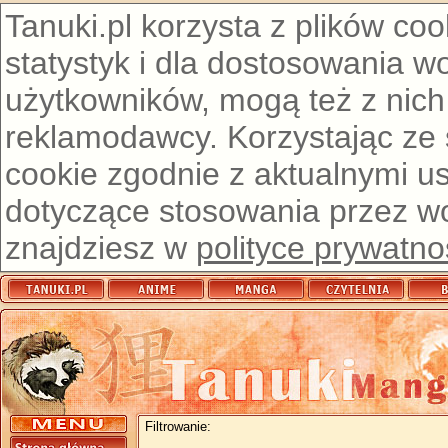
Tanuki.pl korzysta z plików co
statystyk i dla dostosowania w
użytkowników, mogą też z nich
reklamodawcy. Korzystając ze
cookie zgodnie z aktualnymi u
dotyczące stosowania przez wor
znajdziesz w
polityce prywatno
Filtrowanie: