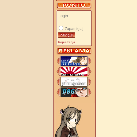
Zapamiętaj
Rejestracja