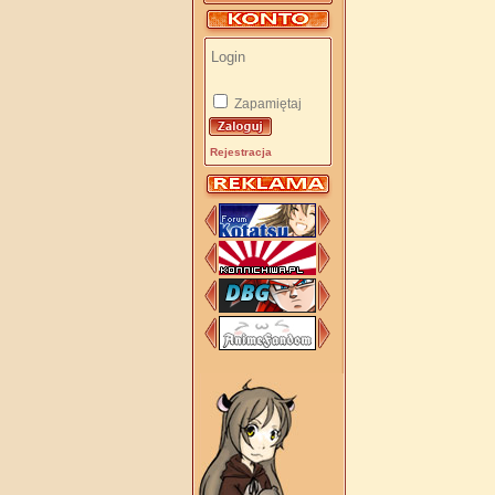
Zapamiętaj
Rejestracja